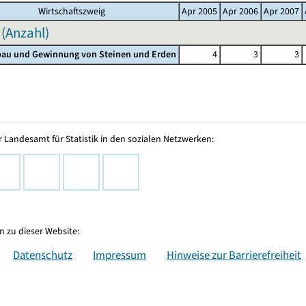
Wirtschaftszweig
Apr 2005
Apr 2006
Apr 2007
 (Anzahl)
gbau und Gewinnung von Steinen und Erden
4
3
3
 Landesamt für Statistik in den sozialen Netzwerken:
 zu dieser Website:
Datenschutz
Impressum
Hinweise zur Barrierefreiheit