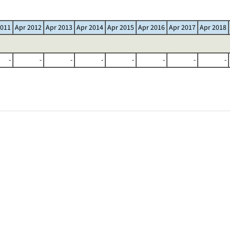
2011
Apr 2012
Apr 2013
Apr 2014
Apr 2015
Apr 2016
Apr 2017
Apr 2018
-
-
-
-
-
-
-
-