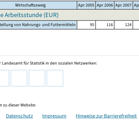
Wirtschaftszweig
Apr 2005
Apr 2006
Apr 2007
Ap
e Arbeitsstunde (EUR)
stellung von Nahrungs- und Futtermitteln
95
116
124
 Landesamt für Statistik in den sozialen Netzwerken:
 zu dieser Website:
Datenschutz
Impressum
Hinweise zur Barrierefreiheit