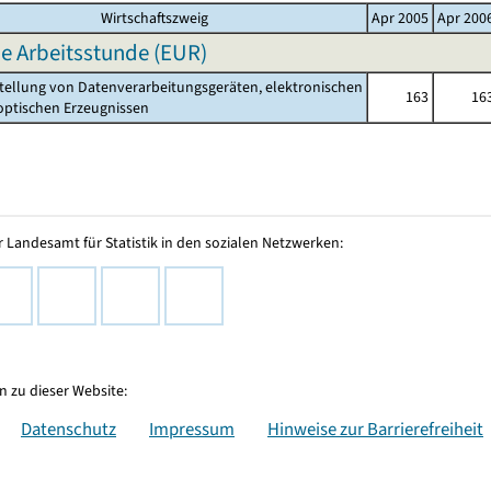
Wirtschaftszweig
Apr 2005
Apr 200
e Arbeitsstunde (EUR)
stellung von Datenverarbeitungsgeräten, elektronischen
163
16
ischen Erzeugnissen
 Landesamt für Statistik in den sozialen Netzwerken:
 zu dieser Website:
Datenschutz
Impressum
Hinweise zur Barrierefreiheit