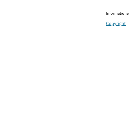
Informationen
Copyright