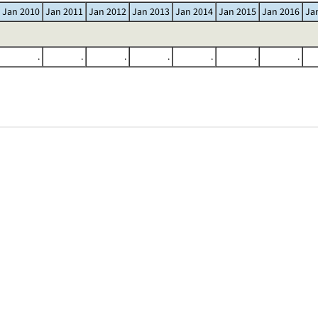
Jan 2010
Jan 2011
Jan 2012
Jan 2013
Jan 2014
Jan 2015
Jan 2016
Ja
.
.
.
.
.
.
.