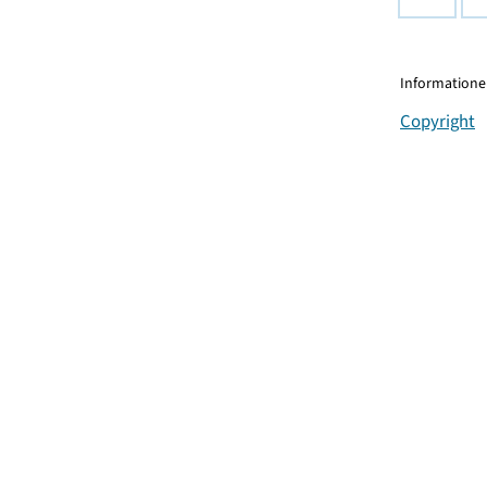
Informationen
Copyright