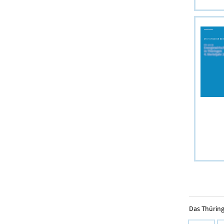
Das Thüring