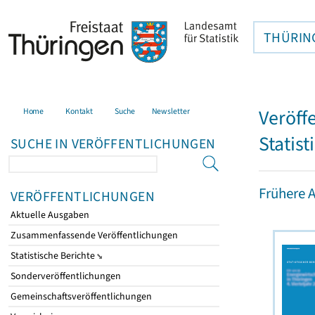
THÜRIN
Veröff
Home
Kontakt
Suche
Newsletter
Statist
SUCHE IN VERÖFFENTLICHUNGEN
Frühere 
VERÖFFENTLICHUNGEN
Aktuelle Ausgaben
Zusammenfassende Veröffentlichungen
Statistische Berichte
Sonderveröffentlichungen
Gemeinschaftsveröffentlichungen