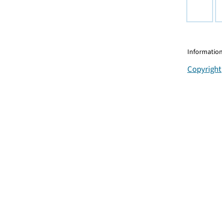
Information
Copyright