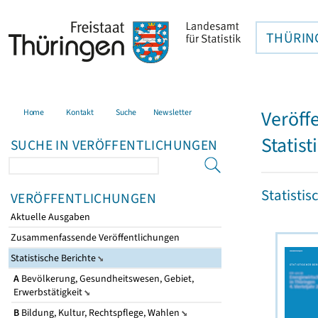
THÜRIN
Veröff
Home
Kontakt
Suche
Newsletter
Statist
SUCHE IN VERÖFFENTLICHUNGEN
Statistis
VERÖFFENTLICHUNGEN
Aktuelle Ausgaben
Zusammenfassende Veröffentlichungen
Statistische Berichte
A
Bevölkerung, Gesundheitswesen, Gebiet,
Erwerbstätigkeit
B
Bildung, Kultur, Rechtspflege, Wahlen