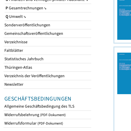
P
Gesamtrechnungen
Q
Umwelt
Sonderveröffentlichungen
Gemeinschaftsveröffentlichungen
Verzeichnisse
Faltblätter
Statistisches Jahrbuch
Thüringen-Atlas
Verzeichnis der Veröffentlichungen
Newsletter
GESCHÄFTSBEDINGUNGEN
Allgemeine Geschäftsbedingung des TLS
Widerrufsbelehrung
(PDF-Dokument)
Widerrufsformular
(PDF-Dokument)