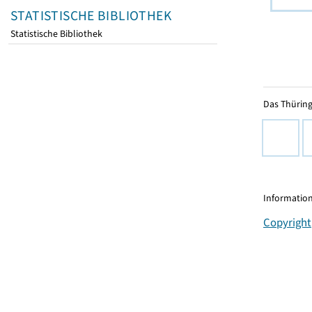
STATISTISCHE BIBLIOTHEK
Statistische Bibliothek
Das Thüring
Information
Copyright