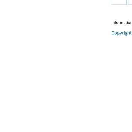
Information
Copyright