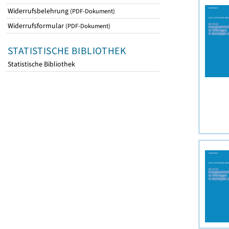
Widerrufsbelehrung
(PDF-Dokument)
Widerrufsformular
(PDF-Dokument)
STATISTISCHE BIBLIOTHEK
Statistische Bibliothek