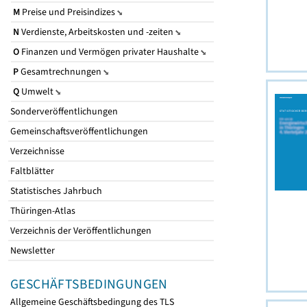
M
Preise und Preisindizes
N
Verdienste, Arbeitskosten und -zeiten
O
Finanzen und Vermögen privater Haushalte
P
Gesamtrechnungen
Q
Umwelt
Sonderveröffentlichungen
Gemeinschaftsveröffentlichungen
Verzeichnisse
Faltblätter
Statistisches Jahrbuch
Thüringen-Atlas
Verzeichnis der Veröffentlichungen
Newsletter
GESCHÄFTSBEDINGUNGEN
Allgemeine Geschäftsbedingung des TLS