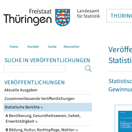
THÜRIN
Veröff
Home
Kontakt
Suche
Newsletter
Statist
SUCHE IN VERÖFFENTLICHUNGEN
Statistis
VERÖFFENTLICHUNGEN
Gewinnun
Aktuelle Ausgaben
Zusammenfassende Veröffentlichungen
Statistische Berichte
A
Bevölkerung, Gesundheitswesen, Gebiet,
Erwerbstätigkeit
B
Bildung, Kultur, Rechtspflege, Wahlen