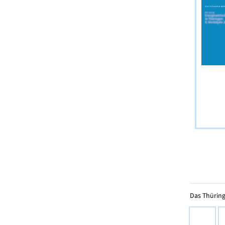
Das Thüring