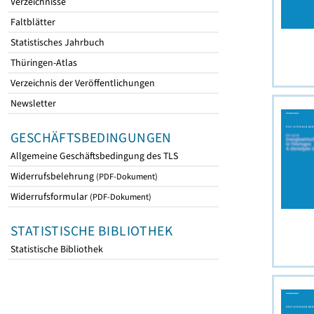
Verzeichnisse
Faltblätter
Statistisches Jahrbuch
Thüringen-Atlas
Verzeichnis der Veröffentlichungen
Newsletter
GESCHÄFTSBEDINGUNGEN
Allgemeine Geschäftsbedingung des TLS
Widerrufsbelehrung
(PDF-Dokument)
Widerrufsformular
(PDF-Dokument)
STATISTISCHE BIBLIOTHEK
Statistische Bibliothek