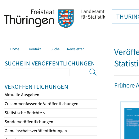
THÜRIN
Veröff
Home
Kontakt
Suche
Newsletter
Statist
SUCHE IN VERÖFFENTLICHUNGEN
Frühere 
VERÖFFENTLICHUNGEN
Aktuelle Ausgaben
Zusammenfassende Veröffentlichungen
Statistische Berichte
Sonderveröffentlichungen
Gemeinschaftsveröffentlichungen