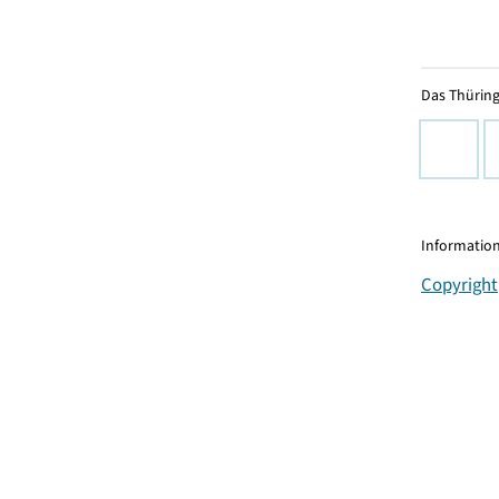
Das Thüring
Information
Copyright