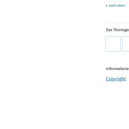
▴
nach oben
Das Thüringer
Informationen
Copyright