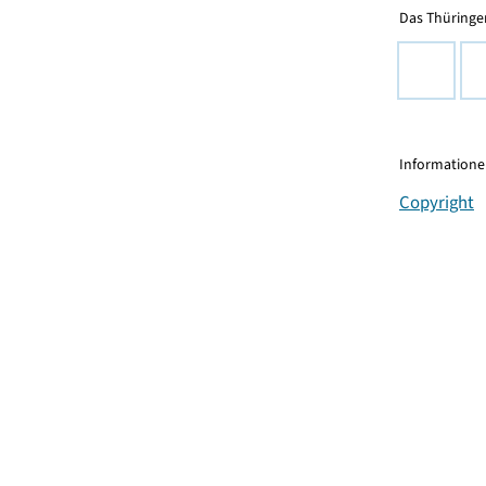
Das Thüringer
Informationen
Copyright