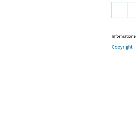
Informationen
Copyright