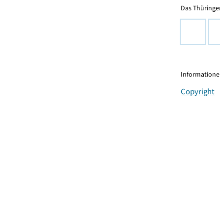
Das Thüringer
Informationen
Copyright