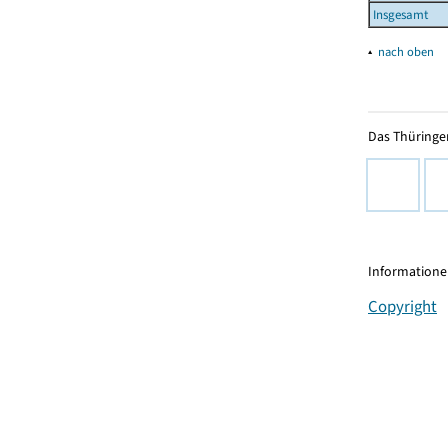
Insgesamt
▴
nach oben
Das Thüringer
Informationen
Copyright