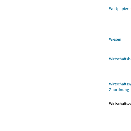
Wertpapiere
Wiesen
Wirtschaftsb
Wirtschaftss
Zuordnung
Wirtschaftsz