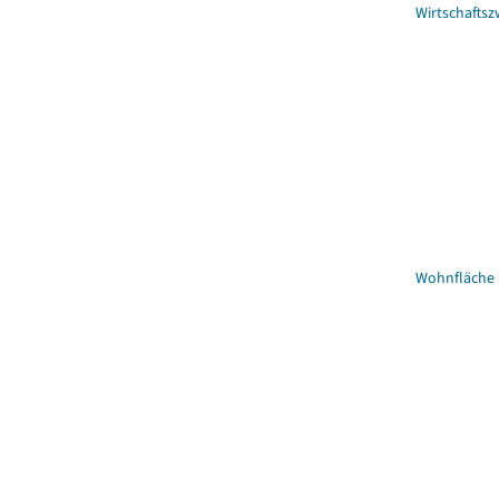
Wirtschaftsz
Wohnfläche