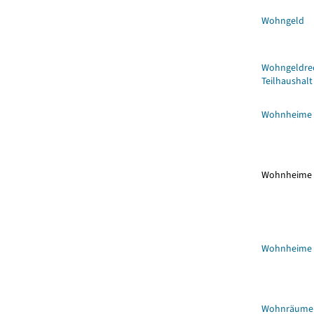
Wohngeld
Wohngeldrec
Teilhaushalt
Wohnheime
Wohnheime
Wohnheime
Wohnräume