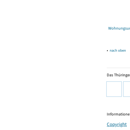
Wohnungsu
▴
nach oben
Das Thüringer
Informationen
Copyright