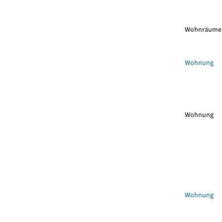
Wohnräume
Wohnung
Wohnung
Wohnung