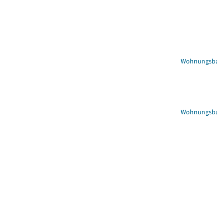
Wohnungsb
Wohnungsbau