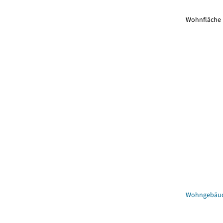
Wohnfläche
Wohngebäu