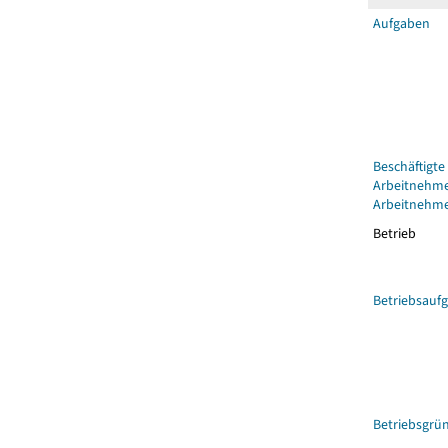
Aufgaben
Beschäftigte
Arbeitnehm
Arbeitnehm
Betrieb
Betriebsauf
Betriebsgr