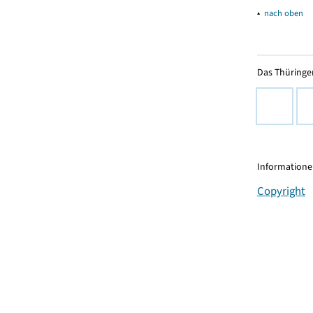
▴
nach oben
Das Thüringer
Informationen
Copyright