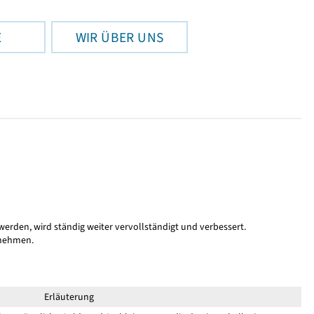
E
WIR ÜBER UNS
 werden, wird ständig weiter vervollständigt und verbessert.
nnehmen.
Erläuterung