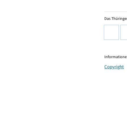
Das Thüringer
Informationen
Copyright