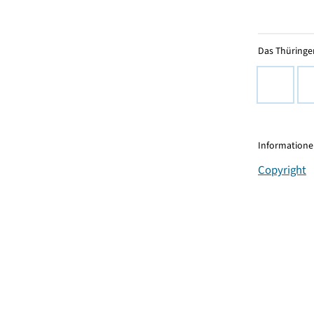
Das Thüringer
Informationen
Copyright