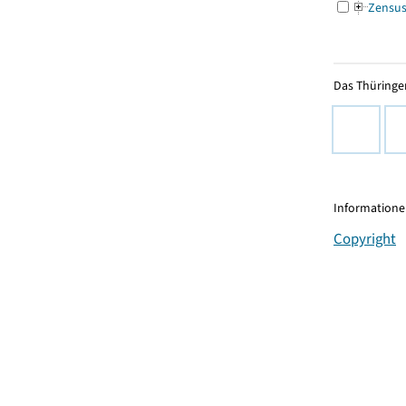
Zensu
Das Thüringer
Informationen
Copyright