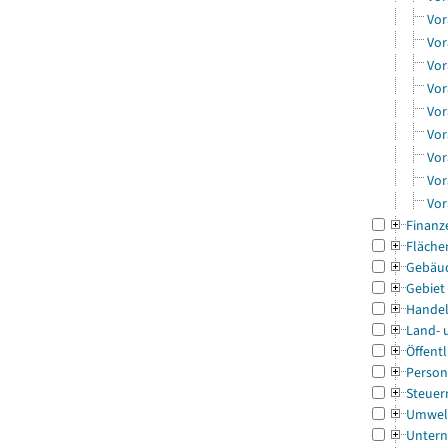
Vor
Vor
Vor
Vor
Vor
Vor
Vor
Vor
Vor
Finanz
Fläche
Gebäu
Gebiet
Handel
Land- 
Öffentl
Person
Steuer
Umwel
Untern