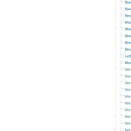
Bev
Bev
Bev
Män
Wei
Bev
Bev
Bev
Leb
Wa
Vor
Vor
Vor
Vor
Vor
Vor
Vor
Vor
Vor
Vor