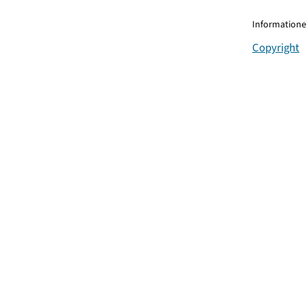
Informationen
Copyright