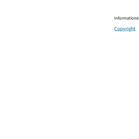
Informationen
Copyright