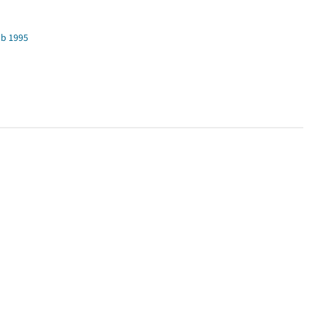
b 1995