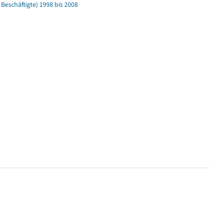
eschäftigte) 1998 bis 2008