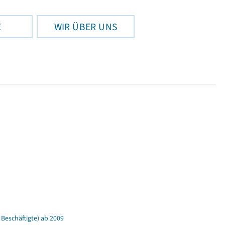
E
WIR ÜBER UNS
Beschäftigte) ab 2009