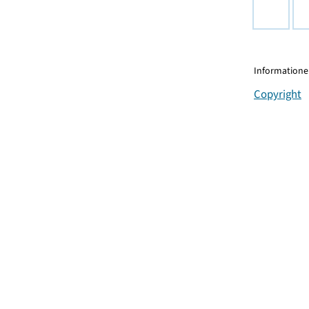
Informationen
Copyright