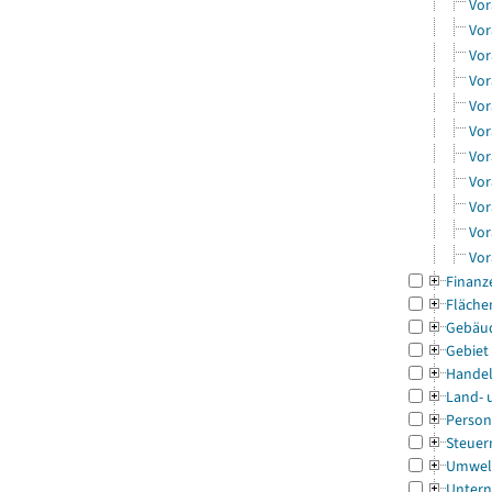
Vor
Vor
Vor
Vor
Vor
Vor
Vor
Vor
Vor
Vor
Vor
Finanz
Fläche
Gebäu
Gebiet
Handel
Land- 
Person
Steuer
Umwel
Untern