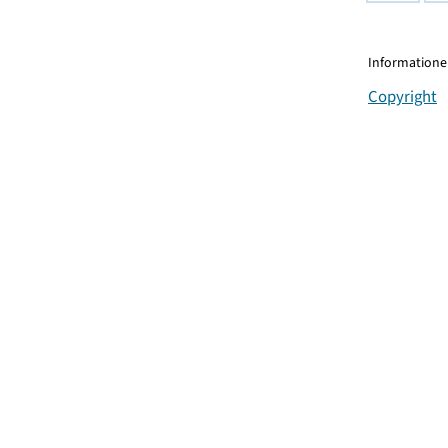
Informationen
Copyright