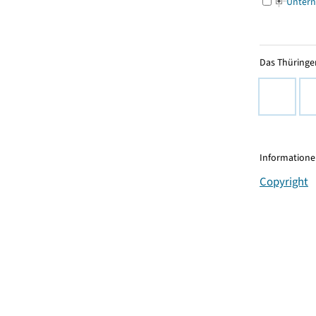
Untern
Das Thüringer
Informationen
Copyright