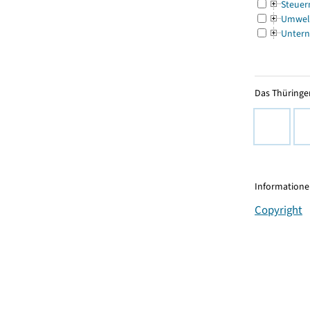
Steuer
Umwel
Untern
Das Thüringer
Informationen
Copyright