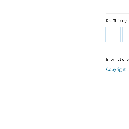
Das Thüringer
Informationen
Copyright