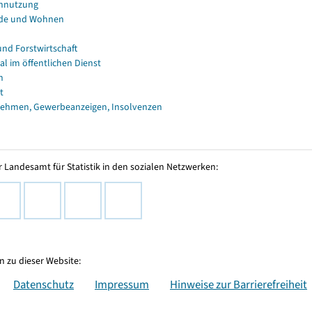
nnutzung
de und Wohnen
und Forstwirtschaft
al im öffentlichen Dienst
n
t
ehmen, Gewerbeanzeigen, Insolvenzen
 Landesamt für Statistik in den sozialen Netzwerken:
 zu dieser Website:
Datenschutz
Impressum
Hinweise zur Barrierefreiheit