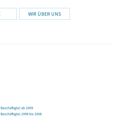
E
WIR ÜBER UNS
Beschäftigte) ab 2009
eschäftigte) 1998 bis 2008