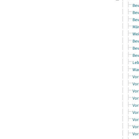
Bev
Bev
Bev
Män
Wei
Bev
Bev
Bev
Leb
Wa
Vor
Vor
Vor
Vor
Vor
Vor
Vor
Vor
Vor