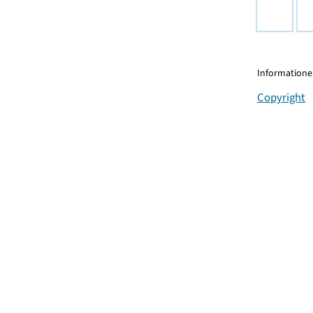
Informationen
Copyright