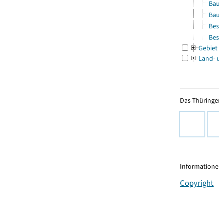
Bau
Bau
Bes
Bes
Gebiet
Land- 
Das Thüringer
Informationen
Copyright