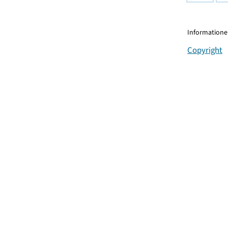
Informationen
Copyright