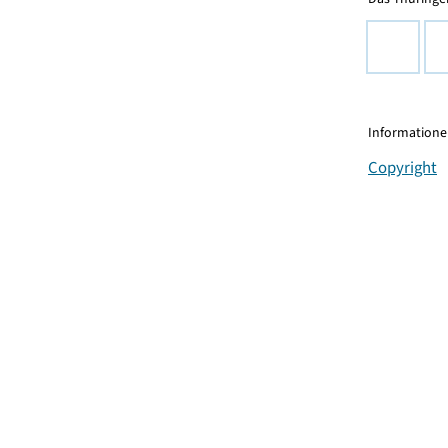
Informationen
Copyright