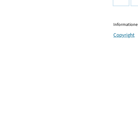
Informationen
Copyright