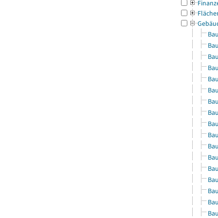
Finanz
Fläche
Gebäu
Bau
Bau
Bau
Bau
Bau
Bau
Bau
Bau
Bau
Bau
Bau
Bau
Bau
Bau
Bau
Bau
Bau