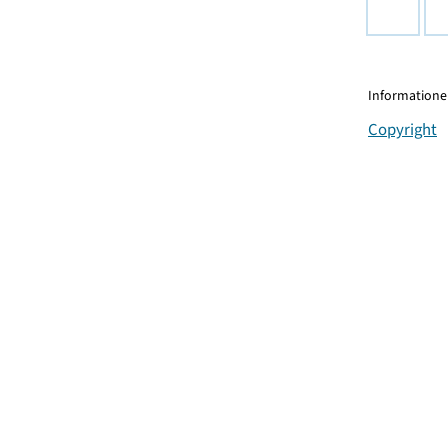
Informationen
Copyright