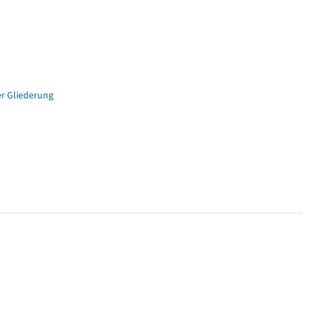
er Gliederung