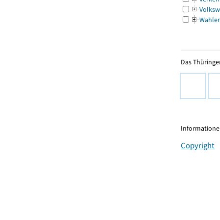
Volksw
Wahle
Das Thüringer
Informationen
Copyright