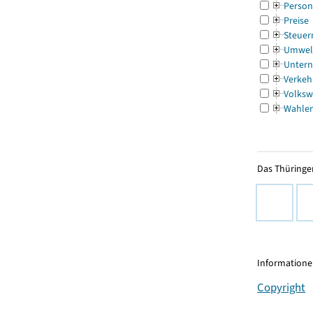
Person
Preise
Steuer
Umwel
Untern
Verkeh
Volksw
Wahle
Das Thüringer
Informationen
Copyright