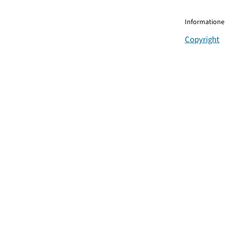
Informationen
Copyright