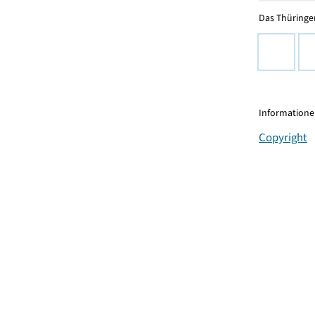
Das Thüringer
Informationen
Copyright