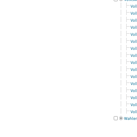
Vol
Vol
Vol
Vol
Vol
Vol
Vol
Vol
Vol
Vol
Vol
Vol
Vol
Vol
Vol
Vol
Wahle