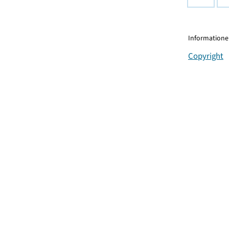
Informationen
Copyright