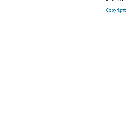
Copyright