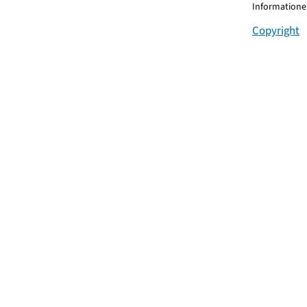
Informationen
Copyright