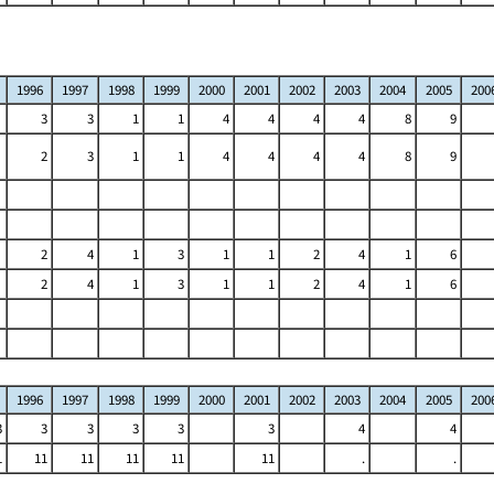
1996
1997
1998
1999
2000
2001
2002
2003
2004
2005
200
3
3
1
1
4
4
4
4
8
9
2
3
1
1
4
4
4
4
8
9
2
4
1
3
1
1
2
4
1
6
2
4
1
3
1
1
2
4
1
6
1996
1997
1998
1999
2000
2001
2002
2003
2004
2005
200
3
3
3
3
3
3
4
4
1
11
11
11
11
11
.
.