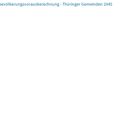
ebevölkerungsvorausberechnung - Thüringer Gemeinden 2045